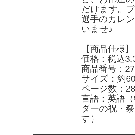
だけます。
選手のカレ
いませ♪
【商品仕様】
価格：税込3,
商品番号：27C
サイズ：約60
ページ数：2
言語：英語（
ダーの祝・祭
す）