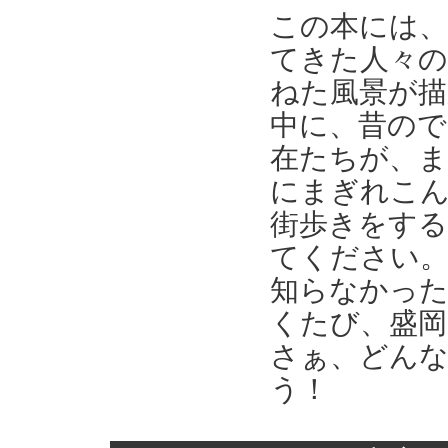
この本には、
てきた人々の
ねた風景が描
中に、昔ので
在たちが、
にまぎれこ
街歩きをす
てください
知らなかった
くたび、盛岡
さぁ、どん
う！