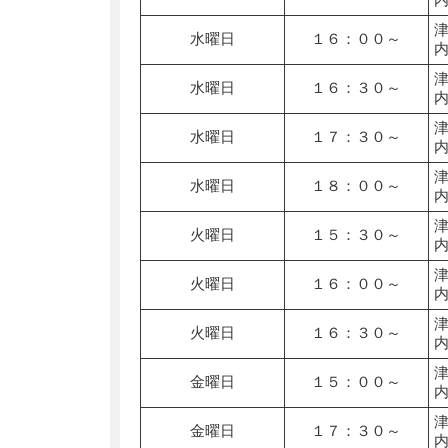
水曜日
１６：００～
水曜日
１６：３０～
水曜日
１７：３０～
水曜日
１８：００～
火曜日
１５：３０～
火曜日
１６：００～
火曜日
１６：３０～
金曜日
１５：００～
金曜日
１７：３０～