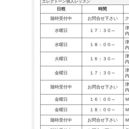
エレクトーン個人レッスン
日程
時間
随時受付中
お問合せ下さい
水曜日
１７：３０～
水曜日
１８：００～
火曜日
１６：３０～
金曜日
１７：３０～
随時受付中
お問合せ下さい
金曜日
１６：００～
金曜日
１８：００～
随時受付中
お問合せ下さい