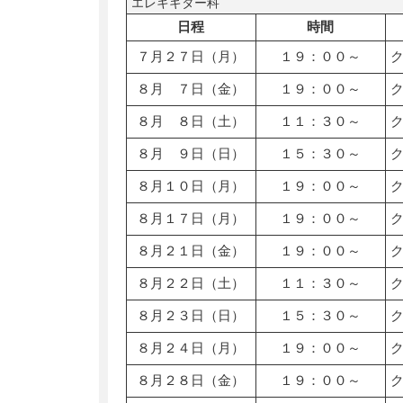
エレキギター科
日程
時間
７月２７日（月）
１９：００～
８月 ７日（金）
１９：００～
８月 ８日（土）
１１：３０～
８月 ９日（日）
１５：３０～
８月１０日（月）
１９：００～
８月１７日（月）
１９：００～
８月２１日（金）
１９：００～
８月２２日（土）
１１：３０～
８月２３日（日）
１５：３０～
８月２４日（月）
１９：００～
８月２８日（金）
１９：００～