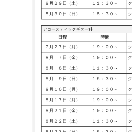
８月２９日（土）
１１：３０～
８月３０日（日）
１５：３０～
アコースティックギター科
日程
時間
７月２７日（月）
１９：００～
８月 ７日（金）
１９：００～
８月 ８日（土）
１１：３０～
８月 ９日（日）
１５：３０～
８月１０日（月）
１９：００～
８月１７日（月）
１９：００～
８月２１日（金）
１９：００～
８月２２日（土）
１１：３０～
８月２３日（日）
１５：３０～