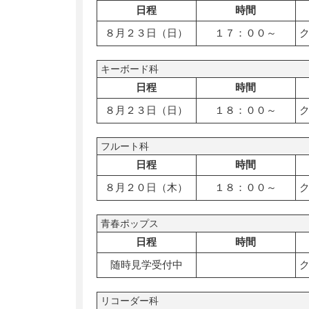
日程
時間
８月２３日（日）
１７：００～
キーボード科
日程
時間
８月２３日（日）
１８：００～
フルート科
日程
時間
８月２０日（木）
１８：００～
青春ポップス
日程
時間
随時見学受付中
リコーダー科