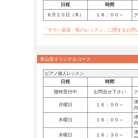
日程
時間
８月２０日（木）
１８：００～
「ヤマハ楽器・歌のレッスン」に関するお問
東山堂オリジナルコース
ピアノ個人レッスン
日程
時間
随時受付中
お問合せ下さい
月曜日
１６：００～
木曜日
１６：００～
木曜日
１６：３０～