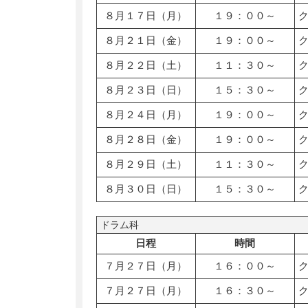
８月１７日（月）
１９：００～
８月２１日（金）
１９：００～
８月２２日（土）
１１：３０～
８月２３日（日）
１５：３０～
８月２４日（月）
１９：００～
８月２８日（金）
１９：００～
８月２９日（土）
１１：３０～
８月３０日（日）
１５：３０～
ドラム科
日程
時間
７月２７日（月）
１６：００～
７月２７日（月）
１６：３０～