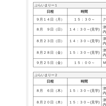
ぷらいまりー１
日程
時間
９月１４日（月）
１５：３０～
８月 ９日（日）
１４：３０～(見学)
８月２３日（日）
１４：３０～(見学)
８月２８日（金）
１５：３０～(見学)
９月２５日（金）
１５：００～
ぷらいまりー２
日程
時間
８月 ６日（木）
１５：３０～(見学)
８月２０日（木）
１５：３０～(見学)