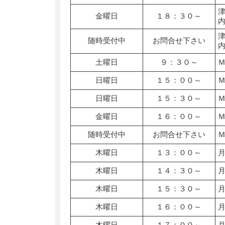
金曜日
１８：３０～
随時受付中
お問合せ下さい
土曜日
９：３０～
日曜日
１５：００～
日曜日
１５：３０～
金曜日
１６：００～
随時受付中
お問合せ下さい
木曜日
１３：００～
木曜日
１４：３０～
木曜日
１５：３０～
木曜日
１６：００～
木曜日
１７：００～