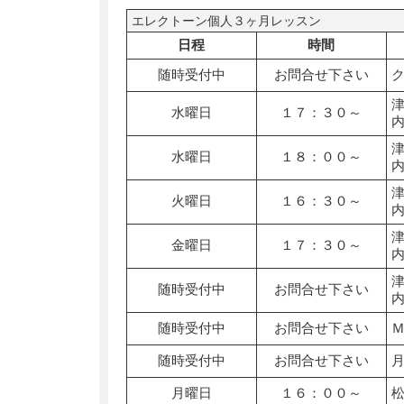
エレクトーン個人３ヶ月レッスン
日程
時間
随時受付中
お問合せ下さい
水曜日
１７：３０～
水曜日
１８：００～
火曜日
１６：３０～
金曜日
１７：３０～
随時受付中
お問合せ下さい
随時受付中
お問合せ下さい
随時受付中
お問合せ下さい
月曜日
１６：００～