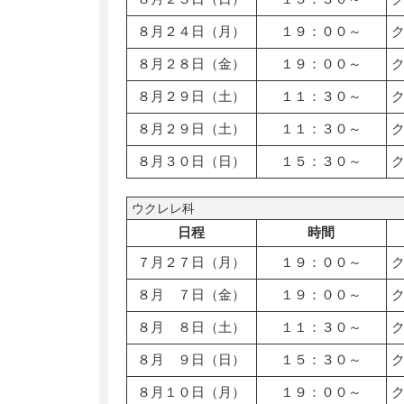
８月２４日（月）
１９：００～
８月２８日（金）
１９：００～
８月２９日（土）
１１：３０～
８月２９日（土）
１１：３０～
８月３０日（日）
１５：３０～
ウクレレ科
日程
時間
７月２７日（月）
１９：００～
８月 ７日（金）
１９：００～
８月 ８日（土）
１１：３０～
８月 ９日（日）
１５：３０～
８月１０日（月）
１９：００～