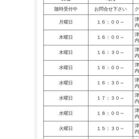
随時受付中
お問合せ下さい
月曜日
１６：００～
木曜日
１６：００～
木曜日
１６：３０～
水曜日
１６：００～
水曜日
１６：３０～
水曜日
１７：３０～
水曜日
１８：００～
火曜日
１５：３０～