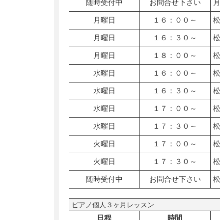
随時受付中
お問合せ下さい
月曜日
１６：００～
月曜日
１６：３０～
月曜日
１８：００～
水曜日
１６：００～
水曜日
１６：３０～
水曜日
１７：００～
水曜日
１７：３０～
火曜日
１７：００～
火曜日
１７：３０～
随時受付中
お問合せ下さい
ピアノ個人３ヶ月レッスン
日程
時間