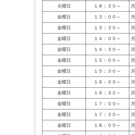
火曜日
１８：３０～
金曜日
１３：００～
金曜日
１３：３０～
金曜日
１４：００～
金曜日
１４：３０～
金曜日
１５：００～
金曜日
１５：３０～
金曜日
１６：００～
金曜日
１６：３０～
金曜日
１７：００～
金曜日
１７：３０～
金曜日
１８：００～