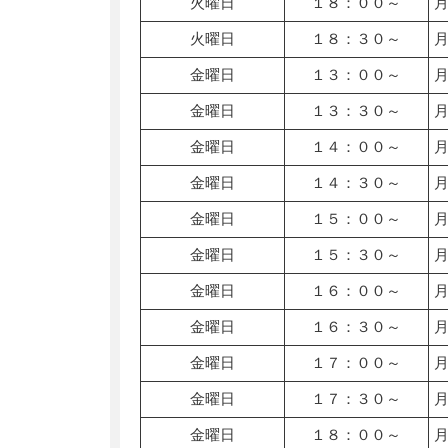
火曜日
１８：００～
火曜日
１８：３０～
金曜日
１３：００～
金曜日
１３：３０～
金曜日
１４：００～
金曜日
１４：３０～
金曜日
１５：００～
金曜日
１５：３０～
金曜日
１６：００～
金曜日
１６：３０～
金曜日
１７：００～
金曜日
１７：３０～
金曜日
１８：００～