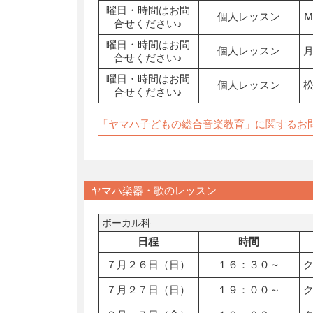
曜日・時間はお問
個人レッスン
合せください♪
曜日・時間はお問
個人レッスン
合せください♪
曜日・時間はお問
個人レッスン
合せください♪
「ヤマハ子どもの総合音楽教育」に関するお
ヤマハ楽器・歌のレッスン
ボーカル科
日程
時間
７月２６日（日）
１６：３０～
７月２７日（日）
１９：００～