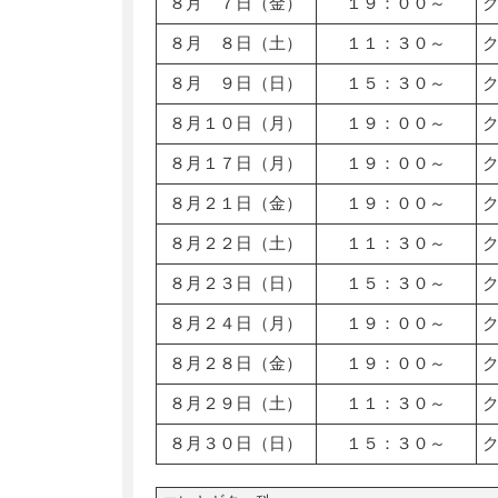
８月 ７日（金）
１９：００～
８月 ８日（土）
１１：３０～
８月 ９日（日）
１５：３０～
８月１０日（月）
１９：００～
８月１７日（月）
１９：００～
８月２１日（金）
１９：００～
８月２２日（土）
１１：３０～
８月２３日（日）
１５：３０～
８月２４日（月）
１９：００～
８月２８日（金）
１９：００～
８月２９日（土）
１１：３０～
８月３０日（日）
１５：３０～