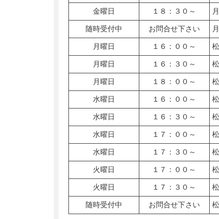
金曜日
１８：３０～
随時受付中
お問合せ下さい
月曜日
１６：００～
月曜日
１６：３０～
月曜日
１８：００～
水曜日
１６：００～
水曜日
１６：３０～
水曜日
１７：００～
水曜日
１７：３０～
火曜日
１７：００～
火曜日
１７：３０～
随時受付中
お問合せ下さい