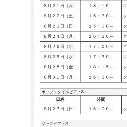
８月２１日（金）
１８：１５～
８月２２日（土）
１５：３０～
８月２３日（日）
１５：００～
８月２４日（月）
１６：３０～
８月２６日（水）
１７：００～
８月２６日（水）
１７：３０～
８月２８日（金）
１８：１５～
８月３１日（月）
１６：３０～
ポップスタイルピアノ科
日程
時間
８月２３日（日）
１６：００～
ジャズピアノ科