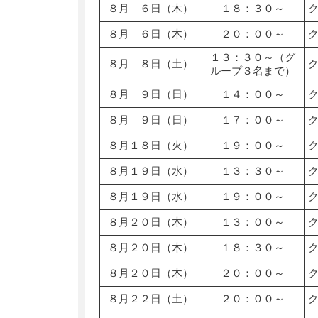
８月 ６日（木）
１８：３０～
８月 ６日（木）
２０：００～
１３：３０～（グ
８月 ８日（土）
ループ３名まで）
８月 ９日（日）
１４：００～
８月 ９日（日）
１７：００～
８月１８日（火）
１９：００～
８月１９日（水）
１３：３０～
８月１９日（水）
１９：００～
８月２０日（木）
１３：００～
８月２０日（木）
１８：３０～
８月２０日（木）
２０：００～
８月２２日（土）
２０：００～