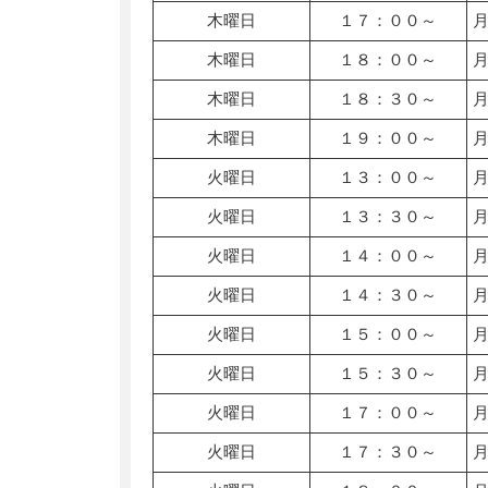
木曜日
１７：００～
木曜日
１８：００～
木曜日
１８：３０～
木曜日
１９：００～
火曜日
１３：００～
火曜日
１３：３０～
火曜日
１４：００～
火曜日
１４：３０～
火曜日
１５：００～
火曜日
１５：３０～
火曜日
１７：００～
火曜日
１７：３０～