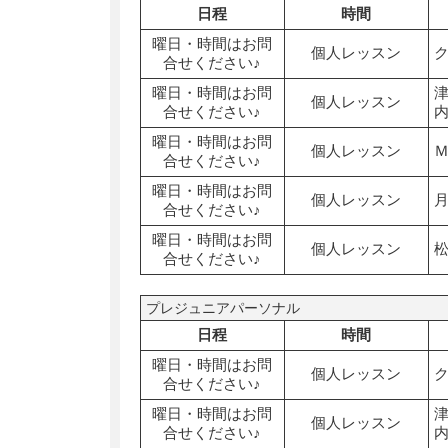
日程
時間
曜日・時間はお問
個人レッスン
合せください♪
曜日・時間はお問
個人レッスン
合せください♪
曜日・時間はお問
個人レッスン
合せください♪
曜日・時間はお問
個人レッスン
合せください♪
曜日・時間はお問
個人レッスン
合せください♪
プレジュニアパーソナル
日程
時間
曜日・時間はお問
個人レッスン
合せください♪
曜日・時間はお問
個人レッスン
合せください♪