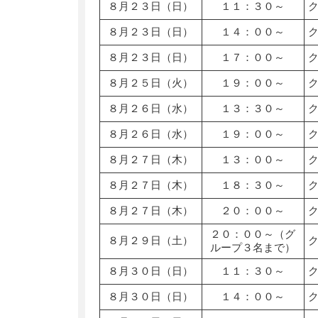
８月２３日（日）
１１：３０～
８月２３日（日）
１４：００～
８月２３日（日）
１７：００～
８月２５日（火）
１９：００～
８月２６日（水）
１３：３０～
８月２６日（水）
１９：００～
８月２７日（木）
１３：００～
８月２７日（木）
１８：３０～
８月２７日（木）
２０：００～
２０：００～（グ
８月２９日（土）
ループ３名まで）
８月３０日（日）
１１：３０～
８月３０日（日）
１４：００～