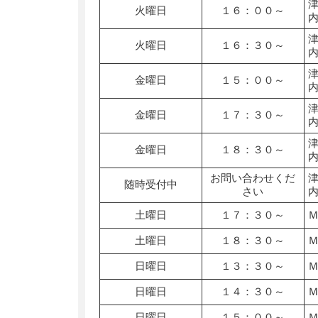
火曜日
１６：００～
火曜日
１６：３０～
金曜日
１５：００～
金曜日
１７：３０～
金曜日
１８：３０～
お問い合わせくだ
随時受付中
さい
土曜日
１７：３０～
土曜日
１８：３０～
日曜日
１３：３０～
日曜日
１４：３０～
日曜日
１５：００～