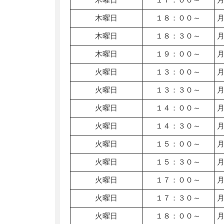
木曜日
１８：００～
木曜日
１８：３０～
木曜日
１９：００～
火曜日
１３：００～
火曜日
１３：３０～
火曜日
１４：００～
火曜日
１４：３０～
火曜日
１５：００～
火曜日
１５：３０～
火曜日
１７：００～
火曜日
１７：３０～
火曜日
１８：００～