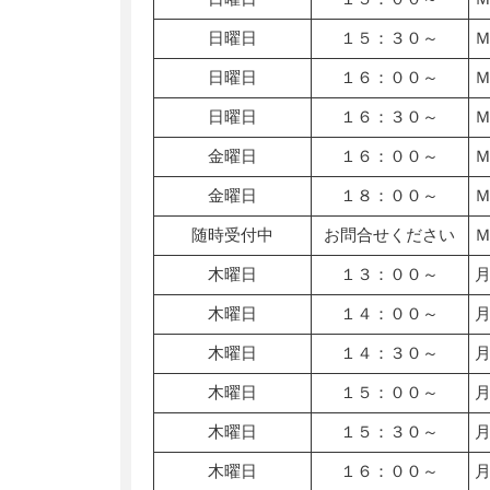
日曜日
１５：３０～
日曜日
１６：００～
日曜日
１６：３０～
金曜日
１６：００～
金曜日
１８：００～
随時受付中
お問合せください
木曜日
１３：００～
木曜日
１４：００～
木曜日
１４：３０～
木曜日
１５：００～
木曜日
１５：３０～
木曜日
１６：００～