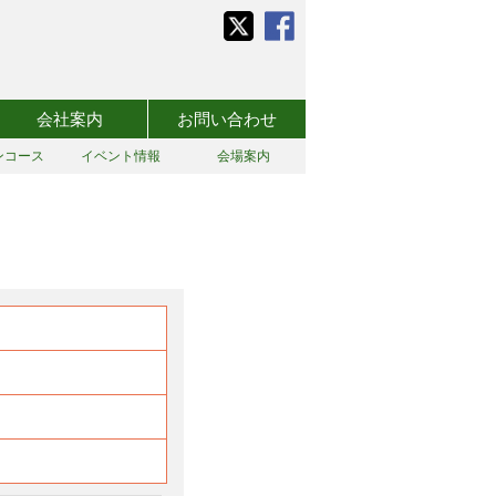
会社案内
お問い合わせ
ンコース
イベント情報
会場案内